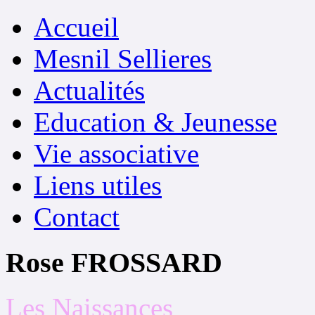
Accueil
Mesnil Sellieres
Actualités
Education & Jeunesse
Vie associative
Liens utiles
Contact
Rose FROSSARD
Les Naissances