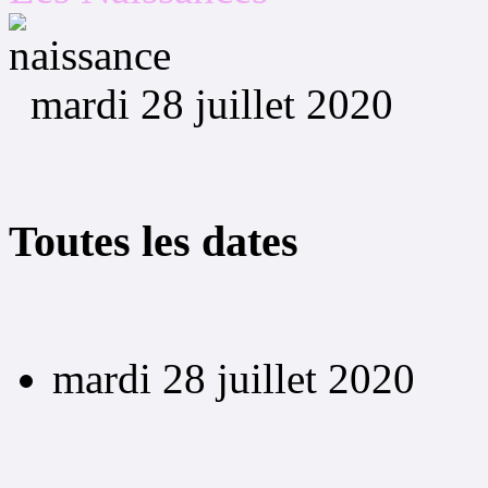
mardi 28 juillet 2020
Toutes les dates
mardi 28 juillet 2020