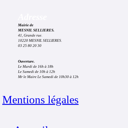
Adresse
Mairie de
MESNIL SELLIERES.
41, Grande rue.
10220 MESNIL SELLIERES.
03 25 80 20 30
Ouverture.
Le Mardi de 16h à 18h
Le Samedi de 10h à 12h
Mr le Maire Le Samedi de 10h30 à 12h
Mentions légales