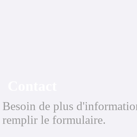
Contact
Besoin de plus d'informatio
remplir le formulaire.