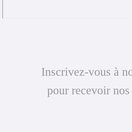
Inscrivez-vous à no
pour recevoir nos