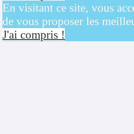
En visitant ce site, vous acc
de vous proposer les meilleu
J'ai compris !