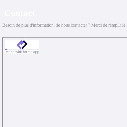
Contact
Besoin de plus d'information, de nous contacter ? Merci de remplir le 