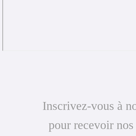
Inscrivez-vous à no
pour recevoir nos