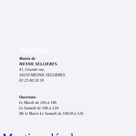
Adresse
Mairie de
MESNIL SELLIERES.
41, Grande rue.
10220 MESNIL SELLIERES.
03 25 80 20 30
Ouverture.
Le Mardi de 16h à 18h
Le Samedi de 10h à 12h
Mr le Maire Le Samedi de 10h30 à 12h