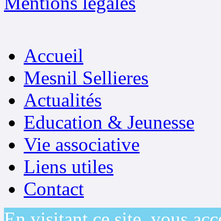
Mentions légales
Accueil
Mesnil Sellieres
Actualités
Education & Jeunesse
Vie associative
Liens utiles
Contact
En visitant ce site, vous acc