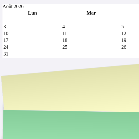
Août 2026
Lun
Mar
3
4
5
10
11
12
17
18
19
24
25
26
31