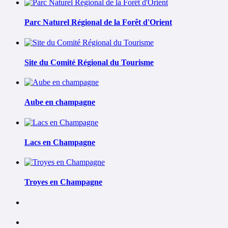
Parc Naturel Régional de la Forêt d'Orient
Site du Comité Régional du Tourisme
Aube en champagne
Lacs en Champagne
Troyes en Champagne