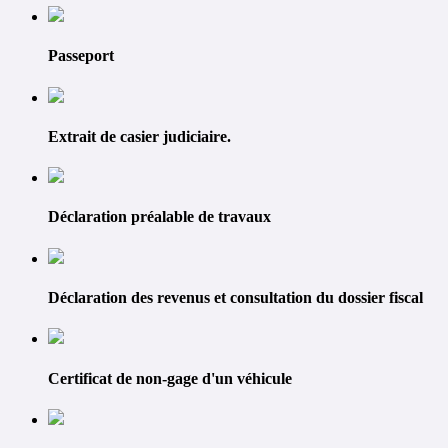
Passeport
Extrait de casier judiciaire.
Déclaration préalable de travaux
Déclaration des revenus et consultation du dossier fiscal
Certificat de non-gage d'un véhicule