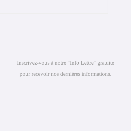
Inscrivez-vous à notre "Info Lettre" gratuite
pour recevoir nos dernières informations.