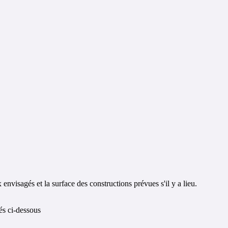
nvisagés et la surface des constructions prévues s'il y a lieu.
és ci-dessous