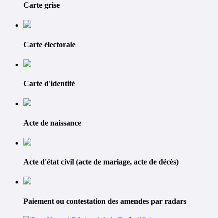
Carte grise
Carte électorale
Carte d'identité
Acte de naissance
Acte d'état civil (acte de mariage, acte de décès)
Paiement ou contestation des amendes par radars