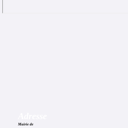
Adresse
Mairie de