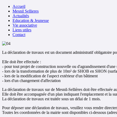
Accueil
Mesnil Sellieres
Actualités
Education & Jeunesse
Vie associative
Liens utiles
Contact
La déclaration de travaux est un document administratif obligatoire po
Elle doit être effectuée :
- pour tout projet de construction nouvelle ou d'agrandissement d'u
- lors de la transformation de plus de 10m² de SHOB en SHON (surfa
- lors de la modification de l'aspect extérieur d'un bâtiment
- lors d'un changement d'affectation
La déclaration de travaux sur de Mesnil-Sellières doit être effectuée au
Elle doit être accompagnée d'un plan indiquant l'emplacement et la surf
La déclaration de travaux est traitée sous un délai de 1 mois.
Pour déposer une déclaration de travaux, veuillez vous rendre directem
Toutes les coordonnées de la mairie sont disponibles ci-dessous (adress