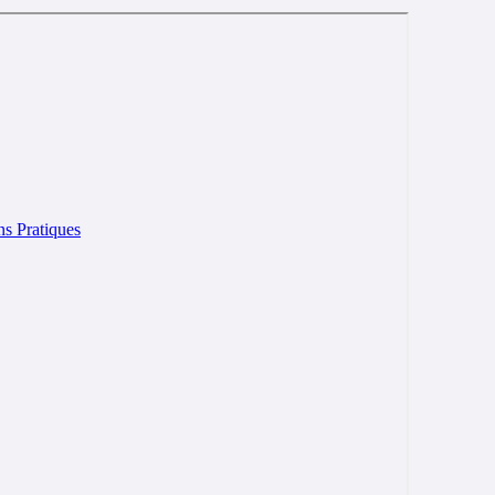
ns Pratiques