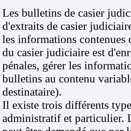
Les bulletins de casier judi
d'extraits de casier judiciai
les informations contenues d
du casier judiciaire est d'e
pénales, gérer les informatio
bulletins au contenu variabl
destinataire).
Il existe trois différents typ
administratif et particulier. 