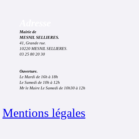
Adresse
Mairie de
MESNIL SELLIERES.
41, Grande rue.
10220 MESNIL SELLIERES.
03 25 80 20 30
Ouverture.
Le Mardi de 16h à 18h
Le Samedi de 10h à 12h
Mr le Maire Le Samedi de 10h30 à 12h
Mentions légales