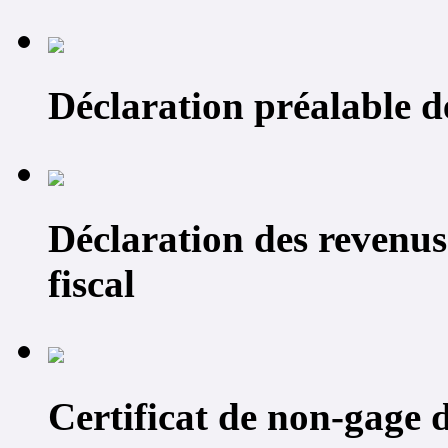
Déclaration préalable d
Déclaration des revenus
fiscal
Certificat de non-gage 