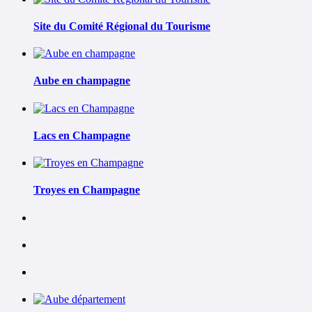
Site du Comité Régional du Tourisme
Aube en champagne
Lacs en Champagne
Troyes en Champagne