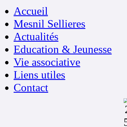
Accueil
Mesnil Sellieres
Actualités
Education & Jeunesse
Vie associative
Liens utiles
Contact