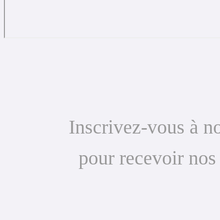
Inscrivez-vous à no
pour recevoir nos