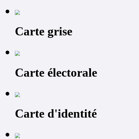
Carte grise
Carte électorale
Carte d'identité