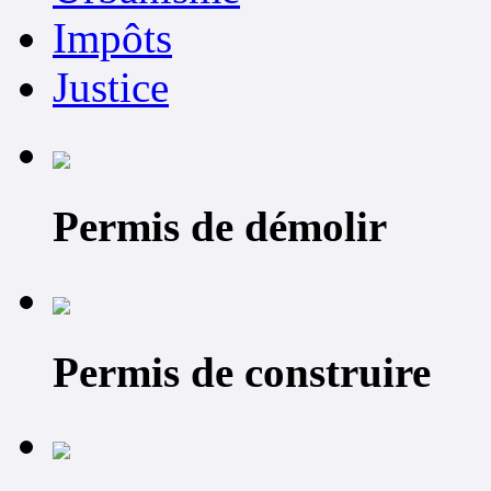
Impôts
Justice
Permis de démolir
Permis de construire