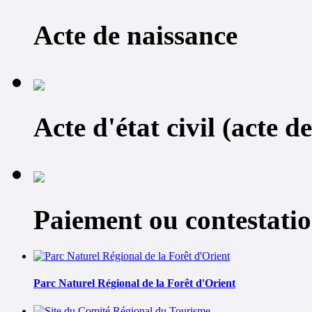
Acte de naissance
Acte d'état civil (acte d
Paiement ou contestati
Parc Naturel Régional de la Forêt d'Orient