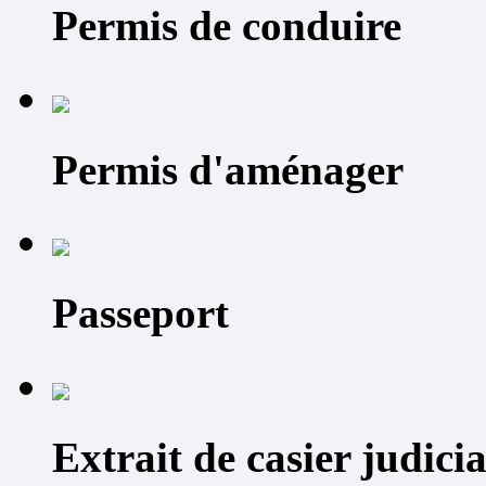
Permis de conduire
Permis d'aménager
Passeport
Extrait de casier judicia